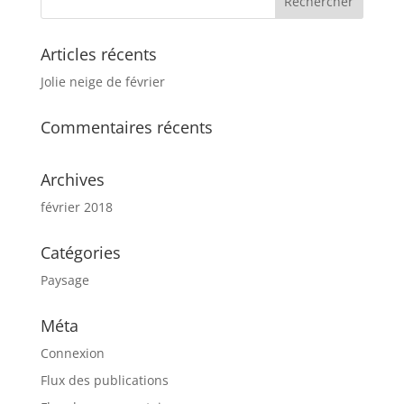
Articles récents
Jolie neige de février
Commentaires récents
Archives
février 2018
Catégories
Paysage
Méta
Connexion
Flux des publications