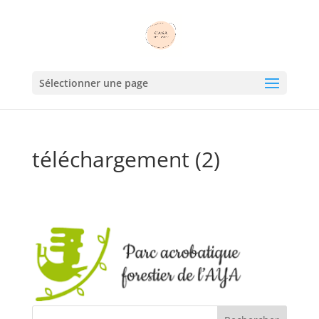
Sélectionner une page
téléchargement (2)