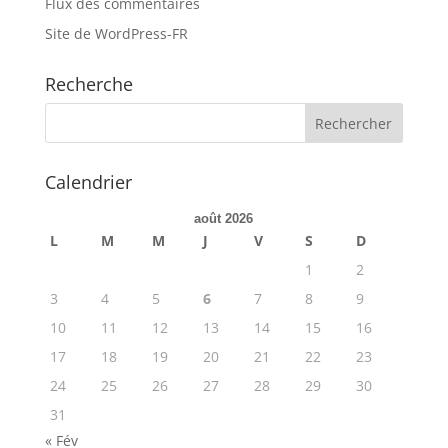
Flux des commentaires
Site de WordPress-FR
Recherche
Calendrier
août 2026
L
M
M
J
V
S
D
1
2
3
4
5
6
7
8
9
10
11
12
13
14
15
16
17
18
19
20
21
22
23
24
25
26
27
28
29
30
31
« Fév